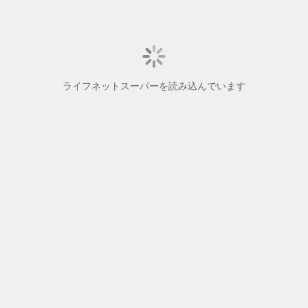
ライフネットスーパーを読み込んでいます