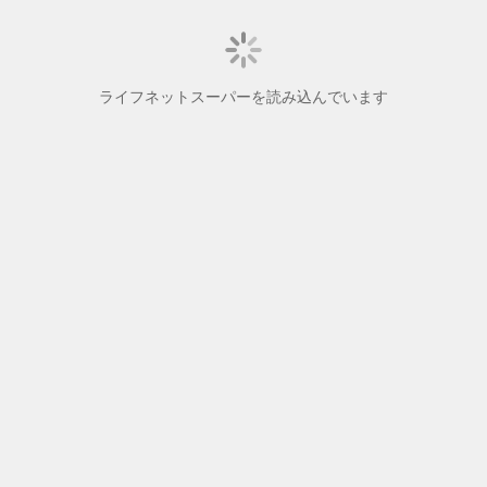
ライフネットスーパーを読み込んでいます